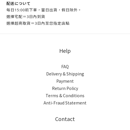
配送について
每日15:00前下單，當日出貨，假日除外。
選擇宅配＝3日內到貨
選擇超商取貨＝3日內至您指定店點
Help
FAQ
Delivery & Shipping
Payment
Return Policy
Terms & Conditions
Anti-Fraud Statement
Contact