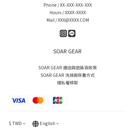
Phone / XX-XXX-XXX-XXX
Hours / XXXX-XXXX
Mail / XXX@XXXX.COM
SOAR GEAR
SOAR GEAR 運送與退換貨政策
SOAR GEAR 洗滌與保養方式
隱私權條款
$
TWD
English