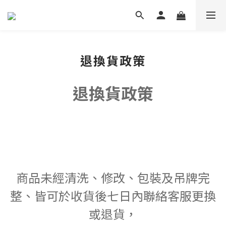
退換貨政策
退換貨政策
商品未經清洗、修改、包裝及吊牌完
整、皆可於收貨後七日內聯絡客服更換
或退貨，