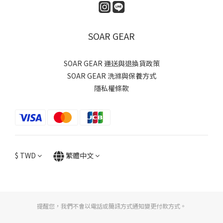
SOAR GEAR
SOAR GEAR 運送與退換貨政策
SOAR GEAR 洗滌與保養方式
隱私權條款
$
TWD
繁體中文
提醒您，我們不會以電話或簡訊方式通知變更付款方式。