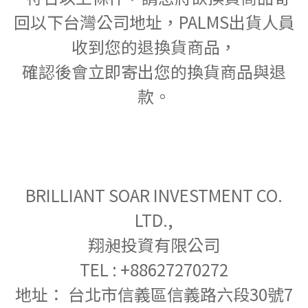
回以下台灣公司地址，PALMS出貨人員
收到您的退換貨商品，
確認後會立即寄出您的換貨商品與退
款。
BRILLIANT SOAR INVESTMENT CO.
LTD.,
翔昶投資有限公司
TEL : +88627270272
地址： 台北市信義區信義路六段30號7