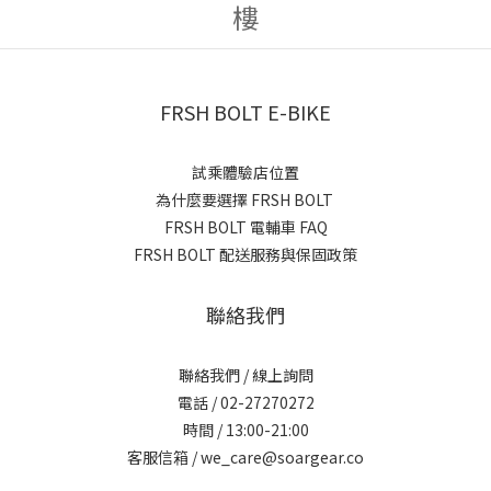
樓
FRSH BOLT E-BIKE
試乘體驗店位置
為什麼要選擇 FRSH BOLT
FRSH BOLT 電輔車 FAQ
FRSH BOLT 配送服務與保固政策
聯絡我們
聯絡我們 / 線上詢問
電話 / 02-27270272
時間 / 13:00-21:00
客服信箱 / we_care@soargear.co