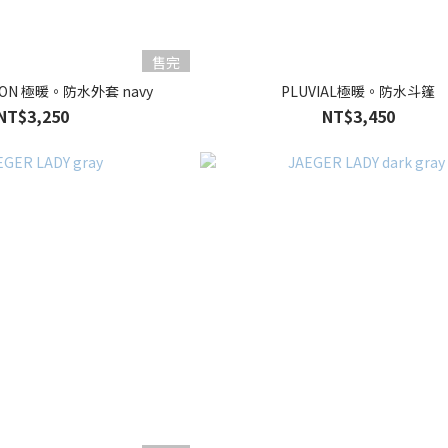
售完
TON 極暖。防水外套 navy
PLUVIAL極暖。防水斗篷
NT$3,250
NT$3,450