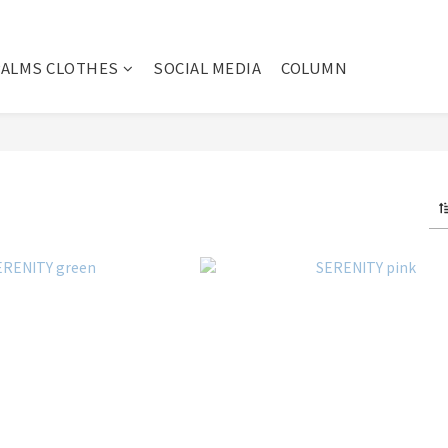
PALMS CLOTHES
SOCIAL MEDIA
COLUMN