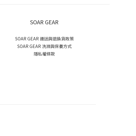
SOAR GEAR
SOAR GEAR 運送與退換貨政策
SOAR GEAR 洗滌與保養方式
隱私權條款