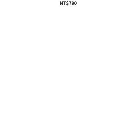
NT$790