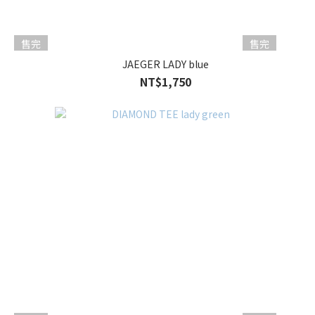
售完
售完
JAEGER LADY blue
NT$1,750