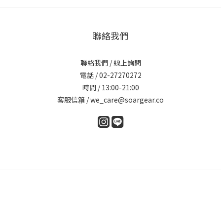
聯絡我們
聯絡我們 / 線上詢問
電話 / 02-27270272
時間 / 13:00-21:00
客服信箱 / we_care@soargear.co