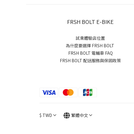
FRSH BOLT E-BIKE
試乘體驗店位置
為什麼要選擇 FRSH BOLT
FRSH BOLT 電輔車 FAQ
FRSH BOLT 配送服務與保固政策
$
TWD
繁體中文