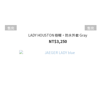
售完
售完
LADY HOUSTON 極暖。防水外套 Gray
NT$3,250