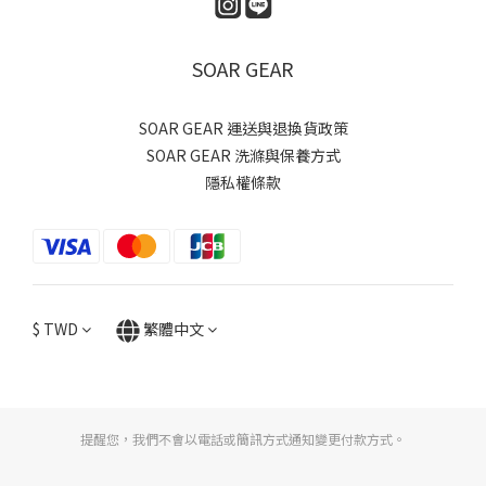
SOAR GEAR
SOAR GEAR 運送與退換貨政策
SOAR GEAR 洗滌與保養方式
隱私權條款
$
TWD
繁體中文
提醒您，我們不會以電話或簡訊方式通知變更付款方式。