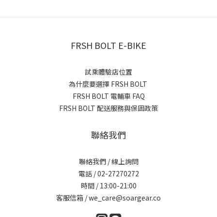
FRSH BOLT E-BIKE
試乘體驗店位置
為什麼要選擇 FRSH BOLT
FRSH BOLT 電輔車 FAQ
FRSH BOLT 配送服務與保固政策
聯絡我們
聯絡我們 / 線上詢問
電話 / 02-27270272
時間 / 13:00-21:00
客服信箱 / we_care@soargear.co