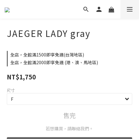
JAEGER LADY gray
全店，全館滿1500即享免運(台灣地區)
全店，全館滿2000即享免運 (港、澳、馬地區)
NT$1,750
尺寸
售完
若想購買，請聯絡我們。