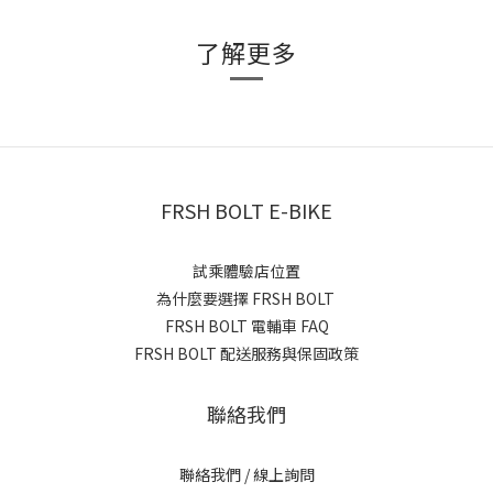
了解更多
FRSH BOLT E-BIKE
試乘體驗店位置
為什麼要選擇 FRSH BOLT
FRSH BOLT 電輔車 FAQ
FRSH BOLT 配送服務與保固政策
聯絡我們
聯絡我們 / 線上詢問