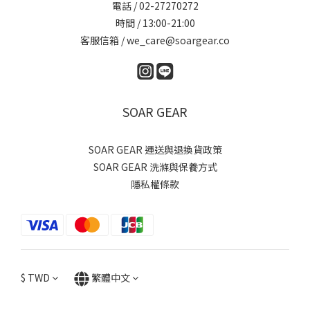
電話 / 02-27270272
時間 / 13:00-21:00
客服信箱 / we_care@soargear.co
SOAR GEAR
SOAR GEAR 運送與退換貨政策
SOAR GEAR 洗滌與保養方式
隱私權條款
$
TWD
繁體中文