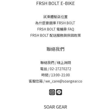
FRSH BOLT E-BIKE
試乘體驗店位置
為什麼要選擇 FRSH BOLT
FRSH BOLT 電輔車 FAQ
FRSH BOLT 配送服務與保固政策
聯絡我們
聯絡我們 / 線上詢問
電話 / 02-27270272
時間 / 13:00-21:00
客服信箱 / we_care@soargear.co
SOAR GEAR