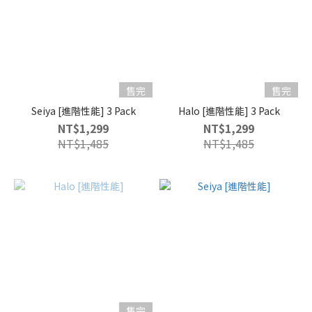
售完
售完
Seiya [進階性能] 3 Pack
Halo [進階性能] 3 Pack
NT$1,299
NT$1,299
NT$1,485
NT$1,485
售完