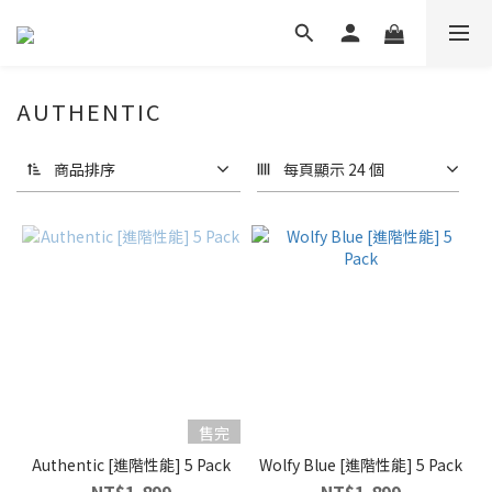
AUTHENTIC
商品排序
每頁顯示 24 個
售完
Authentic [進階性能] 5 Pack
Wolfy Blue [進階性能] 5 Pack