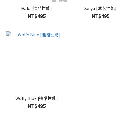
Halo [進階性能]
Seiya [進階性能]
NT$495
NT$495
Wolfy Blue [進階性能]
NT$495