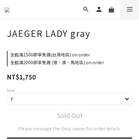
JAEGER LADY gray
全館滿1500即享免運(台灣地區) on order
全館滿2000即享免運 (港、澳、馬地區) on order
NT$1,750
Size
Sold Out
Please message the shop owner for order details.