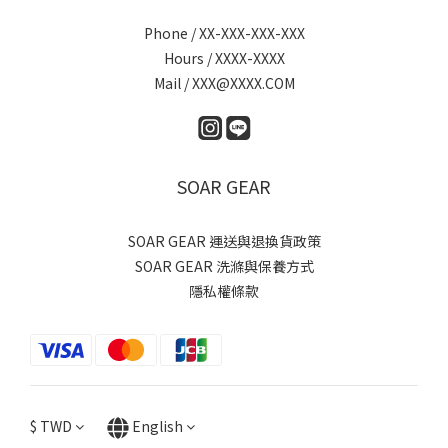
Phone / XX-XXX-XXX-XXX
Hours / XXXX-XXXX
Mail / XXX@XXXX.COM
SOAR GEAR
SOAR GEAR 運送與退換貨政策
SOAR GEAR 洗滌與保養方式
隱私權條款
$
TWD
English