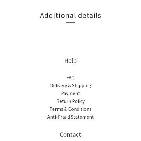
Additional details
Help
FAQ
Delivery & Shipping
Payment
Return Policy
Terms & Conditions
Anti-Fraud Statement
Contact