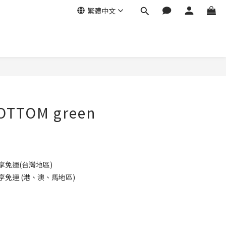
繁體中文
OTTOM green
享免運(台灣地區)
享免運 (港、澳、馬地區)