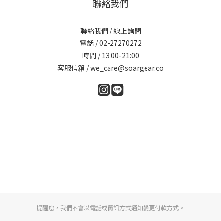
聯絡我們
聯絡我們 / 線上詢問
電話 / 02-27270272
時間 / 13:00-21:00
客服信箱 / we_care@soargear.co
提醒您，我們不會以電話或簡訊方式通知變更付款方式。