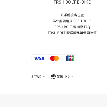
FRSH BOLT E-BIKE
試乘體驗店位置
為什麼要選擇 FRSH BOLT
FRSH BOLT 電輔車 FAQ
FRSH BOLT 配送服務與保固政策
$
TWD
繁體中文