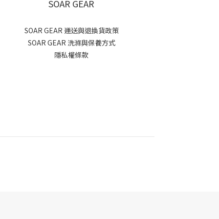
SOAR GEAR
SOAR GEAR 運送與退換貨政策
SOAR GEAR 洗滌與保養方式
隱私權條款