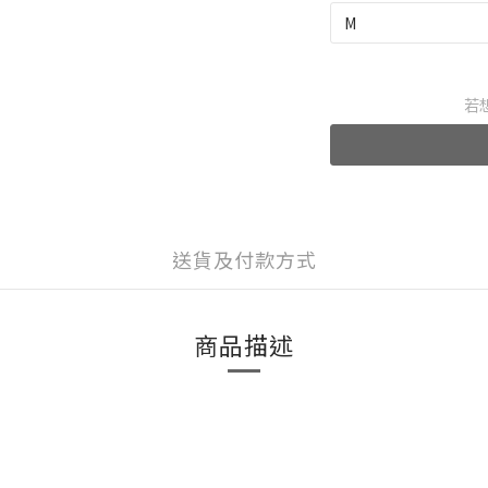
若
送貨及付款方式
商品描述