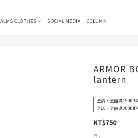
PALMS CLOTHES
SOCIAL MEDIA
COLUMN
ARMOR B
lantern
全店，全館滿1500即
全店，全館滿2000即
NT$750
尺寸