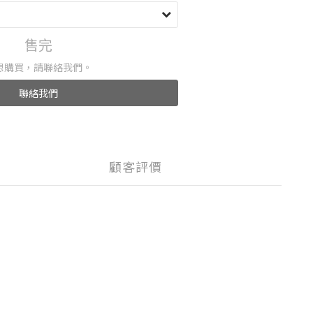
售完
想購買，請聯絡我們。
聯絡我們
顧客評價