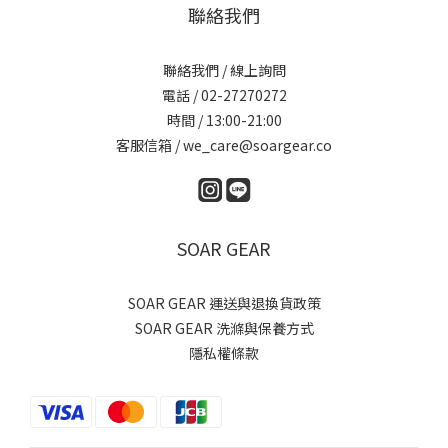
聯絡我們
聯絡我們 / 線上詢問
電話 / 02-27270272
時間 / 13:00-21:00
客服信箱 / we_care@soargear.co
SOAR GEAR
SOAR GEAR 運送與退換貨政策
SOAR GEAR 洗滌與保養方式
隱私權條款