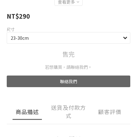
查看更多
NT$290
尺寸
售完
若想購買，請聯絡我們。
聯絡我們
送貨及付款方
商品描述
顧客評價
式