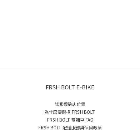
FRSH BOLT E-BIKE
試乘體驗店位置
為什麼要選擇 FRSH BOLT
FRSH BOLT 電輔車 FAQ
FRSH BOLT 配送服務與保固政策