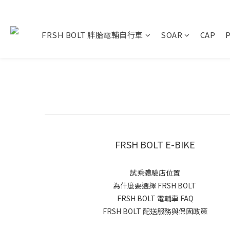
FRSH BOLT 胖胎電輔自行車
SOAR
CAP
FRSH BOLT E-BIKE
試乘體驗店位置
為什麼要選擇 FRSH BOLT
FRSH BOLT 電輔車 FAQ
FRSH BOLT 配送服務與保固政策