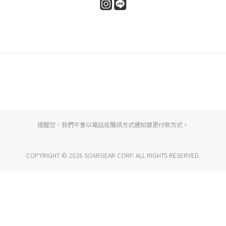
提醒您，我們不會以電話或簡訊方式通知變更付款方式。
COPYRIGHT © 2026 SOARGEAR CORP. ALL RIGHTS RESERVED.