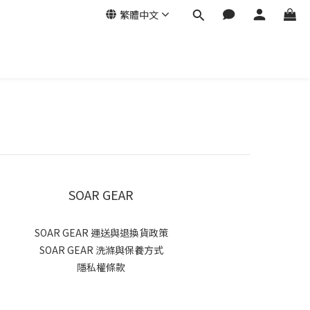
繁體中文
SOAR GEAR
SOAR GEAR 運送與退換貨政策
SOAR GEAR 洗滌與保養方式
隱私權條款