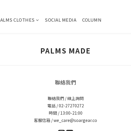
PALMS CLOTHES
SOCIAL MEDIA
COLUMN
PALMS MADE
聯絡我們
聯絡我們 / 線上詢問
電話 / 02-27270272
時間 / 13:00-21:00
客服信箱 / we_care@soargear.co