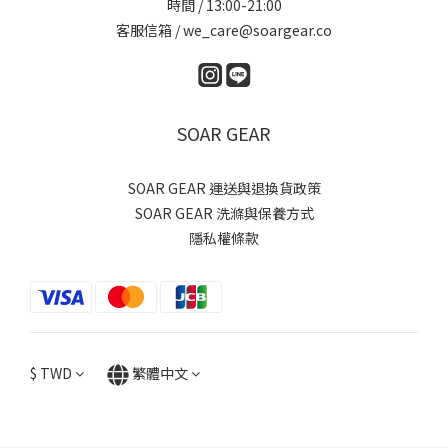
時間 / 13:00-21:00
客服信箱 / we_care@soargear.co
SOAR GEAR
SOAR GEAR 運送與退換貨政策
SOAR GEAR 洗滌與保養方式
隱私權條款
$
TWD
繁體中文