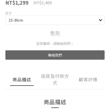
NT$1,299
NT$1,485
尺寸
售完
若想購買，請聯絡我們。
聯絡我們
送貨及付款方
商品描述
顧客評價
式
商品描述